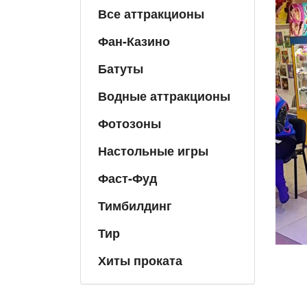
Все аттракционы
Фан-Казино
Батуты
Водные аттракционы
Фотозоны
Настольные игры
Фаст-Фуд
Тимбилдинг
Тир
Хиты проката