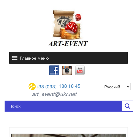
Главное меню
188 18 45
+38 (093)
art_event@ukr.net