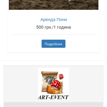
Аренда Пони
500 грн./1 година
Подробнее