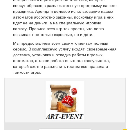
внесут образец в развлекательную программу вашего
праздника.
Аренда и целевое использование наших
автоматов абсолютно законны, поскольку игра в них
идет не на деньги, а на специальную игровую
валюту.
Правила всех игр так просты, что легко
осваивают не только взрослые, но и дети.
Мы предоставляем всем своим клиентам полный
сервис.
В комплексную услугу входят: своевременная
доставка, установка и отладка работы игровых
автоматов, а также работа опытного консультанта,
который охотно разъяснить гостям все правила и
тонкости игры.