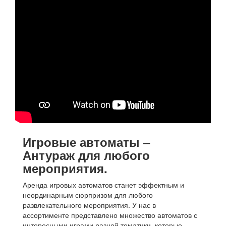
Игровые автоматы
–
Антураж для любого
мероприятия.
Аренда игровых автоматов станет эффектным и
неординарным сюрпризом для любого
развлекательного мероприятия.
У нас в
ассортименте представлено множество автоматов с
интересными играми разной тематики, которые