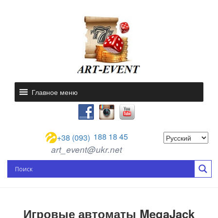
Главное меню
188 18 45
+38 (093)
art_event@ukr.net
Игровые автоматы MegaJack