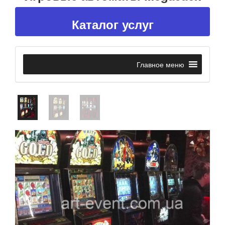
Каталог услуг
Главное меню