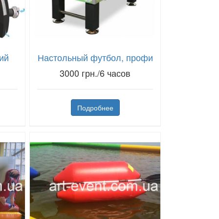
ий
Настольный футбол, профи
3000 грн./6 часов
Подробнее