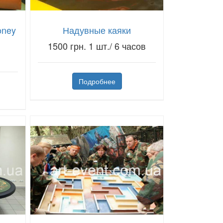
oney
Надувные каяки
1500 грн. 1 шт./ 6 часов
Подробнее