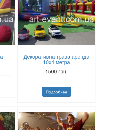
да
Декоративна трава аренда
10х4 метра
1500 грн.
Подробнее