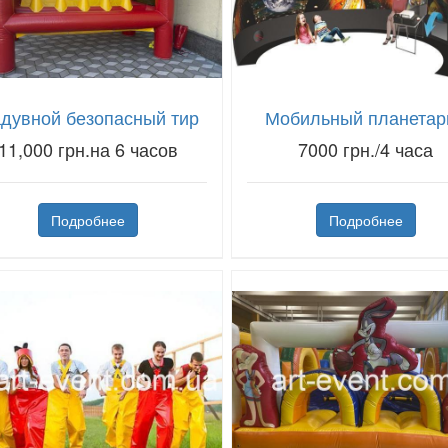
дувной безопасный тир
Мобильный планетар
11,000 грн.на 6 часов
7000 грн./4 часа
Подробнее
Подробнее