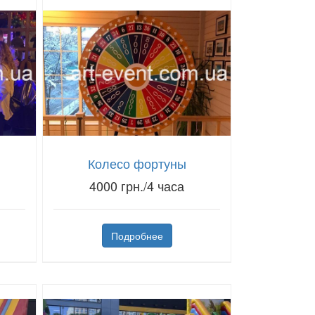
Колесо фортуны
4000 грн./4 часа
Подробнее