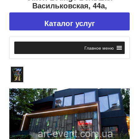
Васильковская, 44а,
Каталог услуг
Главное меню