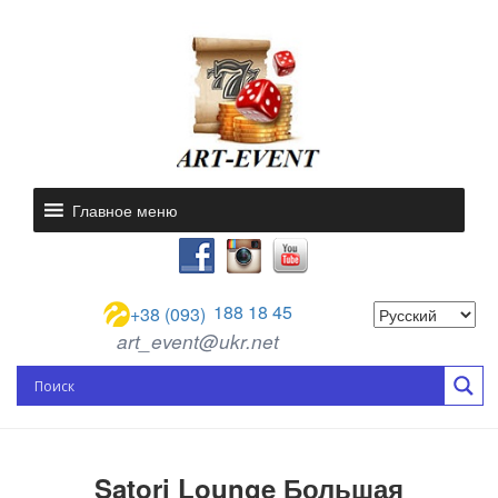
Главное меню
188 18 45
+38 (093)
art_event@ukr.net
Satori Lounge Большая