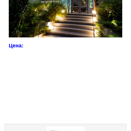
Цена: