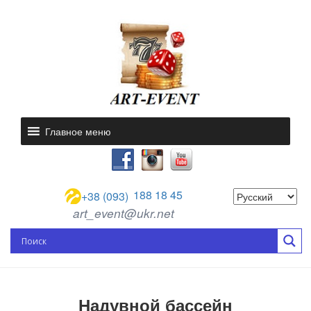
Главное меню
188 18 45
+38 (093)
art_event@ukr.net
Надувной бассейн