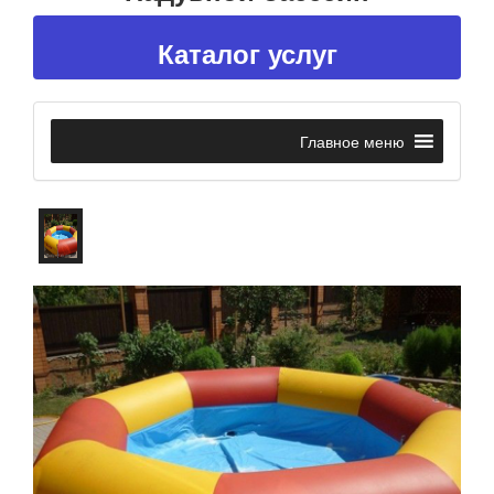
Каталог услуг
Главное меню