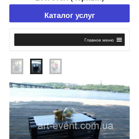
Каталог услуг
Главное меню