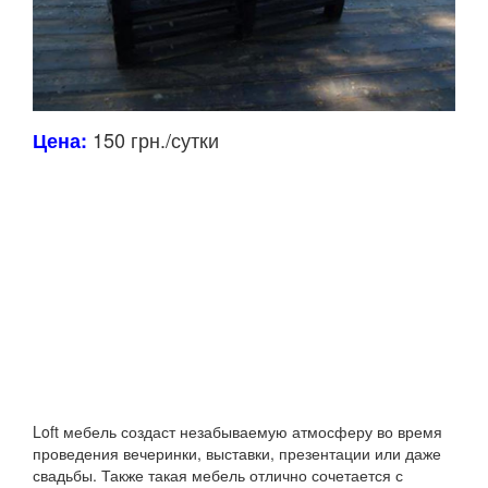
150 грн./сутки
Цена:
Loft мебель создаст незабываемую атмосферу во время
проведения вечеринки, выставки, презентации или даже
свадьбы.
Также такая мебель отлично сочетается с