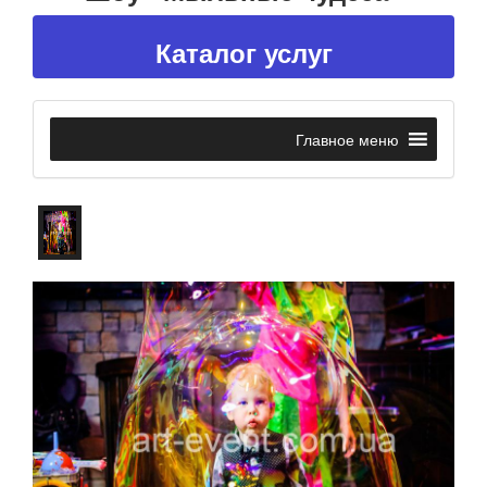
Каталог услуг
Главное меню