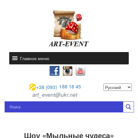
Главное меню
188 18 45
+38 (093)
art_event@ukr.net
Шоу «Мыльные чудеса»