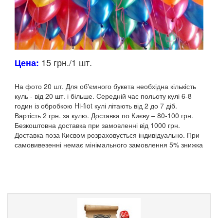
15 грн./1 шт.
Цена:
На фото 20 шт.
Для об'ємного букета необхідна кількість
куль - від 20 шт.
і більше.
Середній час польоту кулі 6-8
годин із обробкою Hi-fiot кулі літають від 2 до 7 діб.
Вартість 2 грн.
за кулю.
Доставка по Києву – 80-100 грн.
Безкоштовна доставка при замовленні від 1000 грн.
Доставка поза Києвом розраховується індивідуально.
При
самовивезенні немає мінімального замовлення 5% знижка