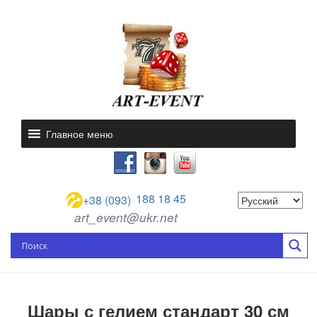
Главное меню
188 18 45
+38 (093)
art_event@ukr.net
Шары с гелием стандарт 30 см