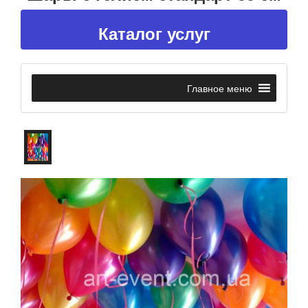
Каталог услуг
Главное меню