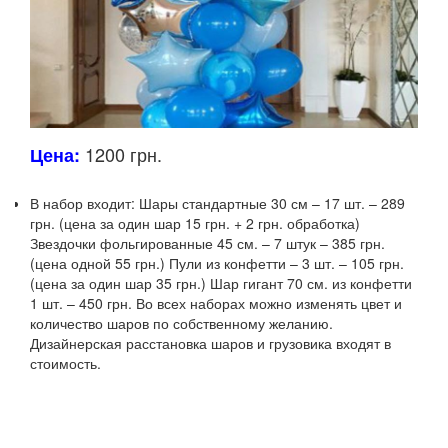
1200 грн.
Цена:
В набор входит: Шары стандартные 30 см – 17 шт.
– 289
грн.
(цена за один шар 15 грн. + 2 грн. обработка)
Звездочки фольгированные 45 см. – 7 штук – 385 грн.
(цена одной 55 грн.) Пули из конфетти – 3 шт.
– 105 грн.
(цена за один шар 35 грн.) Шар гигант 70 см. из конфетти
1 шт.
– 450 грн.
Во всех наборах можно изменять цвет и
количество шаров по собственному желанию.
Дизайнерская расстановка шаров и грузовика входят в
стоимость.