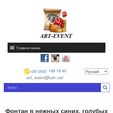
Главное меню
188 18 45
+38 (093)
art_event@ukr.net
Фонтан в нежных синих, голубых