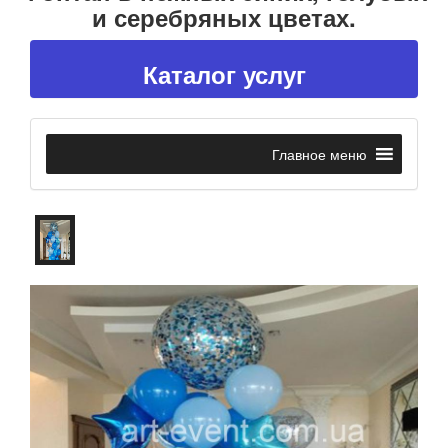
и серебряных цветах.
Каталог услуг
Главное меню