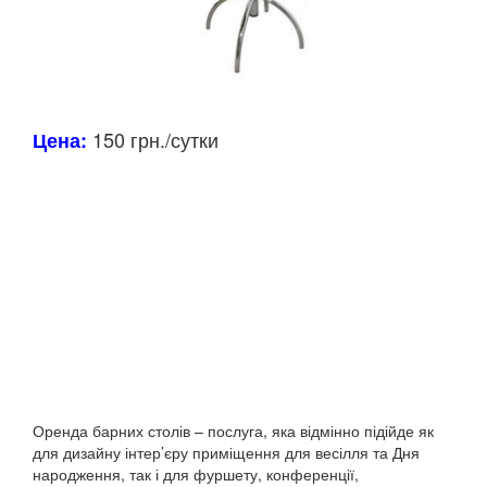
150 грн./сутки
Цена:
Оренда барних столів – послуга, яка відмінно підійде як
для дизайну інтер’єру приміщення для весілля та Дня
народження, так і для фуршету, конференції,