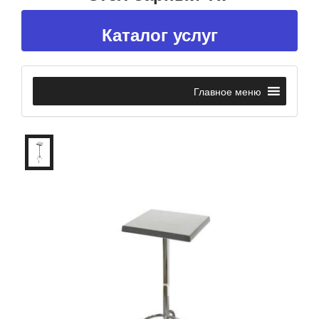
Каталог услуг
Главное меню