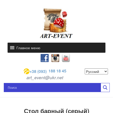
Главное меню
188 18 45
+38 (093)
art_event@ukr.net
Стол барный (серый)