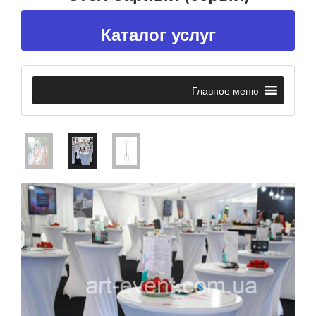
Каталог услуг
Главное меню