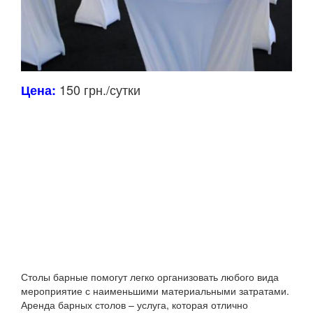
150 грн./сутки
Цена:
Столы барные помогут легко организовать любого вида
мероприятие с наименьшими материальными затратами.
Аренда барных столов – услуга, которая отлично