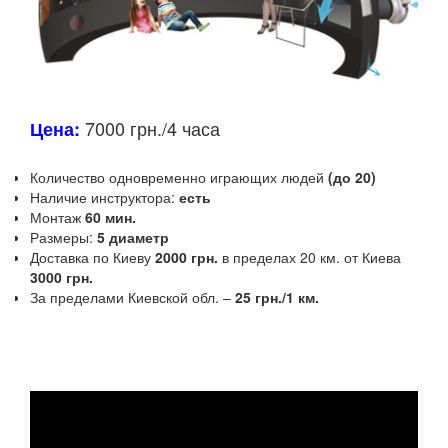
7000 грн./4 часа
Цена:
Количество одновременно играющих людей
(до 20)
Наличие инструктора:
есть
Монтаж
60 мин.
Размеры:
5 диаметр
Доставка по Киеву
2000 грн.
в пределах 20 км.
от Киева
3000 грн.
За пределами Киевской обл.
–
25 грн./1 км.