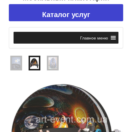
Каталог услуг
Главное меню