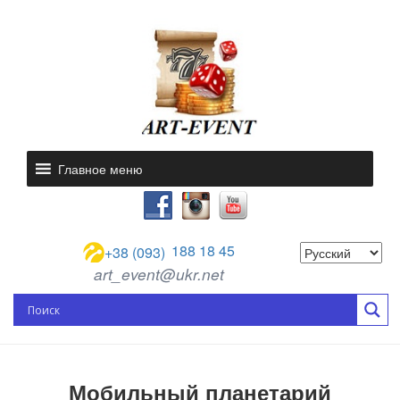
Главное меню
188 18 45
+38 (093)
art_event@ukr.net
Мобильный планетарий