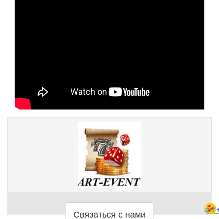
art
Связаться с нами