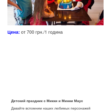
от 700 грн./1 година
Цена:
Детский праздник с Микки и Минни Маус
Давайте вспомним наших любимых персонажей