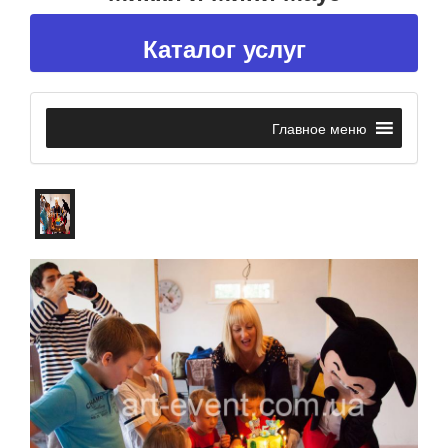
Каталог услуг
Главное меню