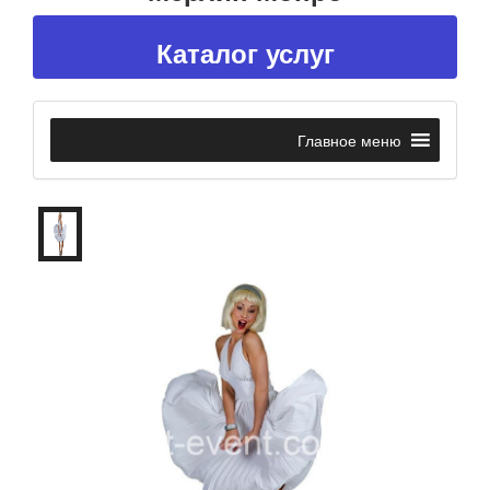
Каталог услуг
Главное меню