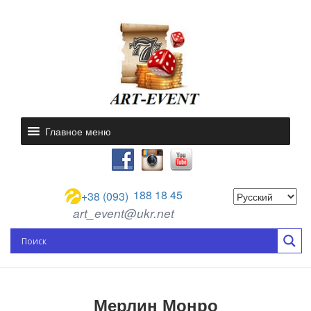
Главное меню
188 18 45
+38 (093)
art_event@ukr.net
Мерлин Монро