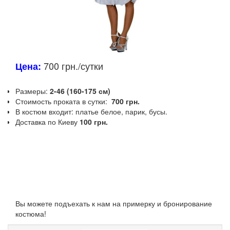
700 грн./сутки
Цена:
Размеры:
2-46 (160-175 см)
Стоимость проката в сутки:
700 грн.
В костюм входит: платье белое, парик, бусы.
Доставка по Киеву
100 грн.
Вы можете подъехать к нам на примерку и бронирование
костюма!