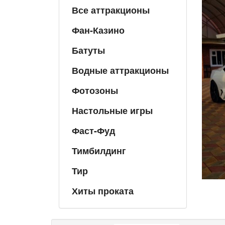
Все аттракционы
Фан-Казино
Батуты
Водные аттракционы
Фотозоны
Настольные игры
Фаст-Фуд
Тимбилдинг
Тир
Хиты проката