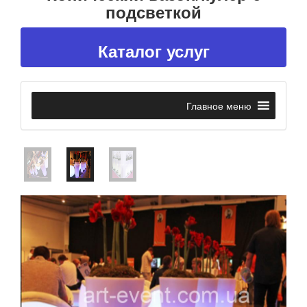
подсветкой
Каталог услуг
Главное меню