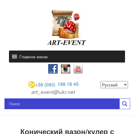
Главное меню
188 18 45
+38 (093)
art_event@ukr.net
Конический вазон/кулер с