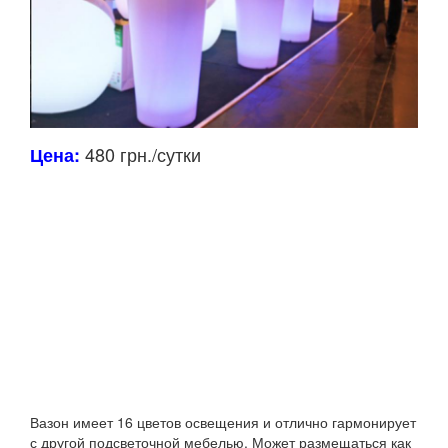
480 грн./сутки
Цена:
Вазон имеет 16 цветов освещения и отлично гармонирует
с другой подсветочной мебелью.
Может размещаться как