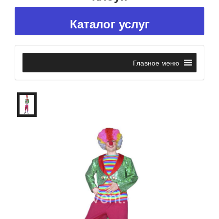
Каталог услуг
Главное меню