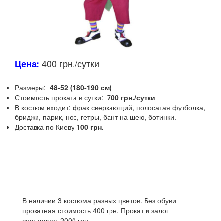
400 грн./сутки
Цена:
Размеры:
48-52 (180-190 см)
Стоимость проката в сутки:
700 грн./сутки
В костюм входит: фрак сверкающий, полосатая футболка,
бриджи, парик, нос, гетры, бант на шею, ботинки.
Доставка по Киеву
100 грн.
В наличии 3 костюма разных цветов.
Без обуви
прокатная стоимость 400 грн.
Прокат и залог
составляет 2000 грн.