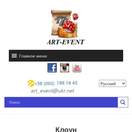
Главное меню
188 18 45
+38 (093)
art_event@ukr.net
Клоун