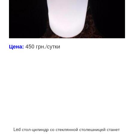
450 грн./сутки
Цена:
Led стол-цилиндр со стеклянной столешницей станет