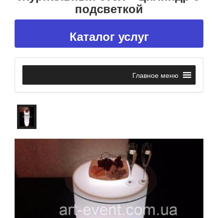
подсветкой
Каталог услуг
Главное меню