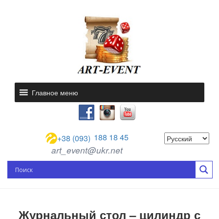
Главное меню
188 18 45
+38 (093)
art_event@ukr.net
Журнальный стол – цилиндр с