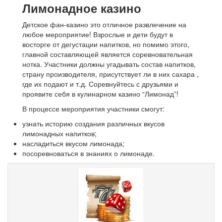
Лимонадное казино
Детское фан-казино это отличное развлечение на
любое мероприятие! Взрослые и дети будут в
восторге от дегустации напитков, но помимо этого,
главной составляющей является соревновательная
нотка. Участники должны угадывать состав напитков,
страну производителя, присутствует ли в них сахара ,
где их подают и т.д. Соревнуйтесь с друзьями и
проявите себя в кулинарном казино “Лимонад”!
В процессе мероприятия участники смогут:
узнать историю создания различных вкусов
лимонадных напитков;
насладиться вкусом лимонада;
посоревноваться в знаниях о лимонаде.