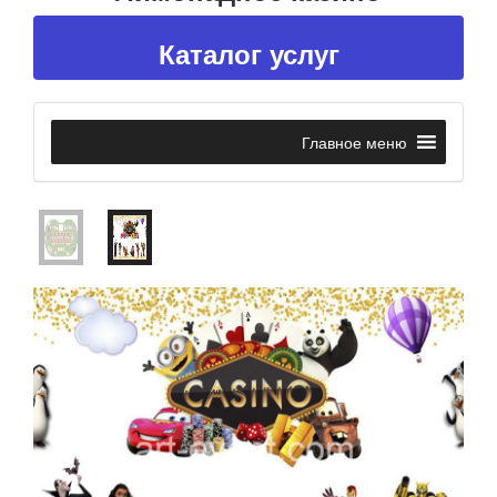
Каталог услуг
Главное меню