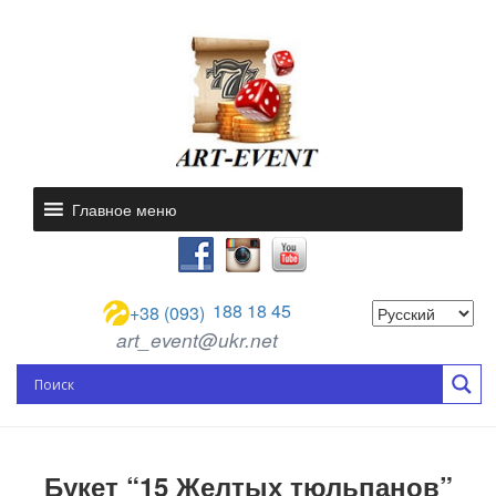
Главное меню
188 18 45
+38 (093)
art_event@ukr.net
Букет “15 Желтых тюльпанов”