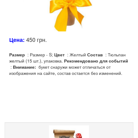
450 грн.
Цена:
Размер
: Размер - S;
Цвет
: Желтый
Состав
: Тюльпан
желтый (15 шт.), упаковка.
Рекомендовано для событий
:
Внимание:
букет снаружи может отличаться от
изображения на сайте, состав остается без изменений.