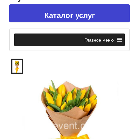
Каталог услуг
Главное меню