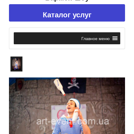
Каталог услуг
Главное меню