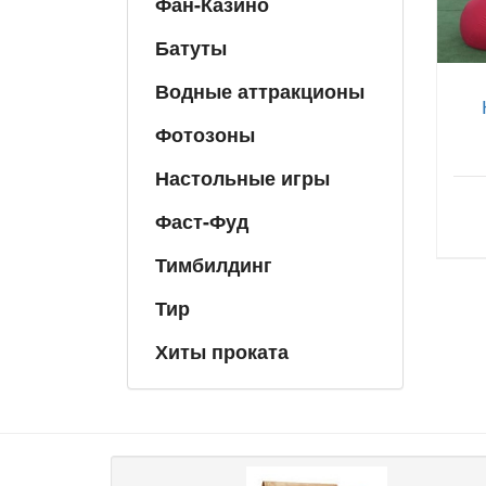
Фан-Казино
Батуты
Водные аттракционы
Фотозоны
Настольные игры
Фаст-Фуд
Тимбилдинг
Тир
Хиты проката