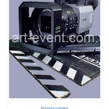
Видеосъемка