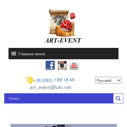
Главное меню
188 18 45
+38 (093)
art_event@ukr.net