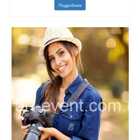
Подробнее