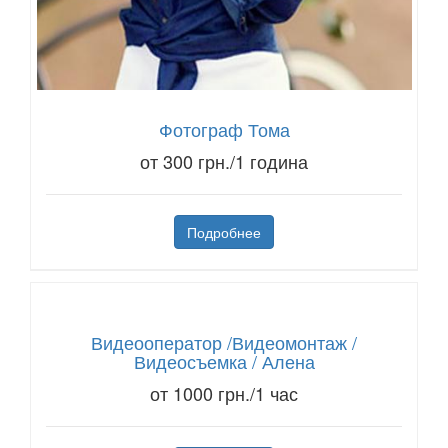
Фотограф Тома
от 300 грн./1 година
Подробнее
Видеооператор /Видеомонтаж /
Видеосъемка / Алена
от 1000 грн./1 час