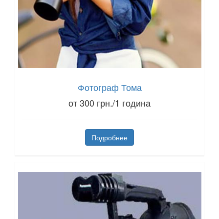
Фотограф Тома
от 300 грн./1 година
Подробнее