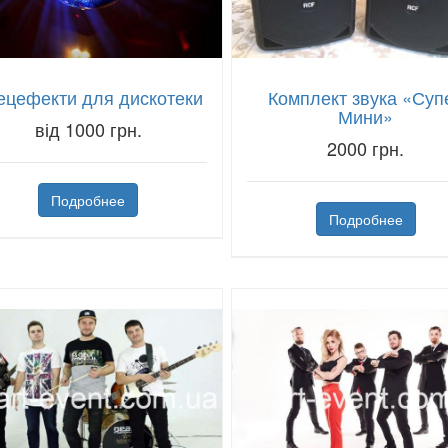
ецефекти для дискотеки
Комплект звука «Суп
Мини»
від 1000 грн.
2000 грн.
Подробнее
Подробнее