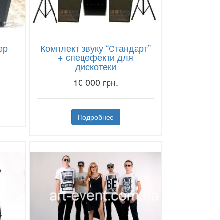
ер
Комплект звуку “Стандарт”
+ спецефекти для
дискотеки
10 000 грн.
Подробнее