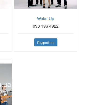
Wake Up
093 196 4922
Подробнее