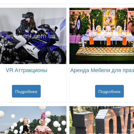
VR Аттракционы
Аренда Мебели для пра
Подробнее
Подробнее