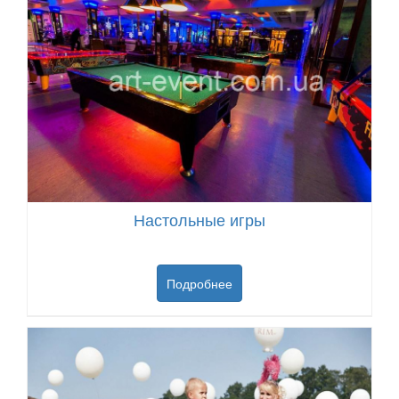
Настольные игры
Подробнее