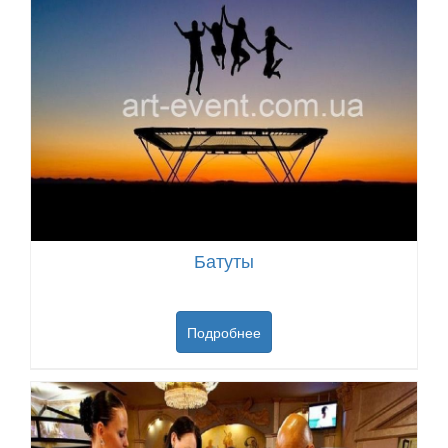
Батуты
Подробнее