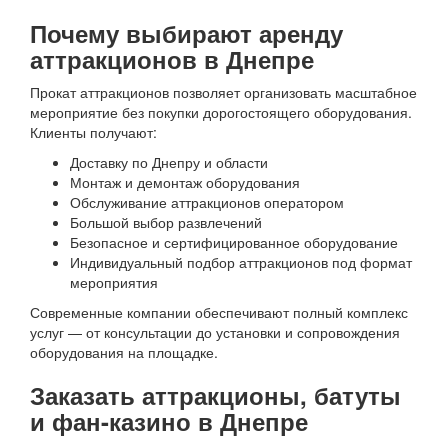
Почему выбирают аренду
аттракционов в Днепре
Прокат аттракционов позволяет организовать масштабное
мероприятие без покупки дорогостоящего оборудования.
Клиенты получают:
Доставку по Днепру и области
Монтаж и демонтаж оборудования
Обслуживание аттракционов оператором
Большой выбор развлечений
Безопасное и сертифицированное оборудование
Индивидуальный подбор аттракционов под формат
мероприятия
Современные компании обеспечивают полный комплекс
услуг — от консультации до установки и сопровождения
оборудования на площадке.
Заказать аттракционы, батуты
и фан-казино в Днепре