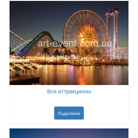
Все аттракционы
Подробнее