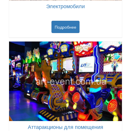
Электромобили
Подробнее
Аттаракционы для помещения