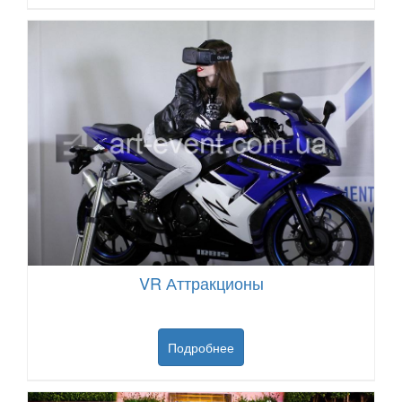
VR Аттракционы
Подробнее