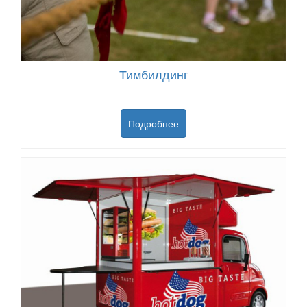
Тимбилдинг
Подробнее