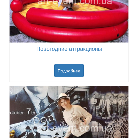
Новогодние аттракционы
Подробнее