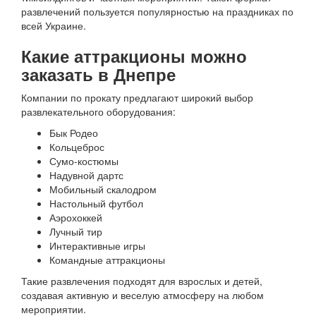
развлечений пользуется популярностью на праздниках по
всей Украине.
Какие аттракционы можно
заказать в Днепре
Компании по прокату предлагают широкий выбор
развлекательного оборудования:
Бык Родео
Кольцеброс
Сумо-костюмы
Надувной дартс
Мобильный скалодром
Настольный футбол
Аэрохоккей
Лучный тир
Интерактивные игры
Командные аттракционы
Такие развлечения подходят для взрослых и детей,
создавая активную и веселую атмосферу на любом
мероприятии.