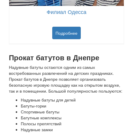
Филиал Одесса
Подробнее
Прокат батутов в Днепре
Надувные батуты остаются одним из самых
востребованных развлечений на детских праздниках.
Прокат батутов в Днепре позволяет организовать
безопасную игровую площадку как на открытом воздухе,
так и в помещении. Большой популярностью пользуются:
Надувные батуты для детей
Батуты-горки
Спортивные батуты
Батутные комплексы
Полосы препятствий
Надувные замки