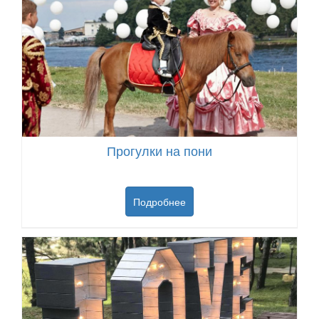
Прогулки на пони
Подробнее