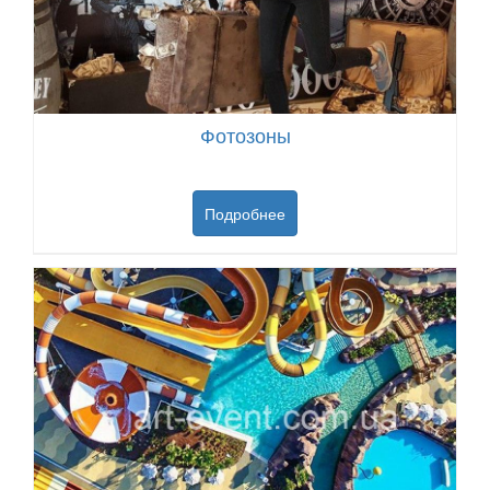
Фотозоны
Подробнее