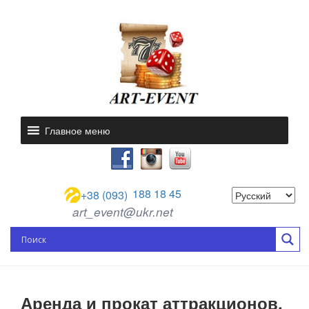
Главное меню
188 18 45
+38 (093)
art_event@ukr.net
Аренда и прокат аттракционов.