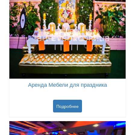
Аренда Мебели для праздника
Подробнее