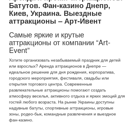
Батутов. Фан-казино Днепр,
Киев, Украина.
Выездные
аттракционы – Арт-Ивент
Самые яркие и крутые
аттракционы от компании “Art-
Event”
Хотите организовать незабываемый праздник для детей
или взрослых? Аренда аттракционов в Днепре —
идеальное решение для дня рождения, корпоратива,
городского мероприятия, фестиваля, свадьбы или
открытия торгового центра. Современные
развлекательные аттракционы помогают создать
атмосферу веселья, активного отдыха и ярких эмоций для
гостей любого возраста. На рынке Украины доступны
надувные батуты, спортивные аттракционы, игровые
зоны, родео-бык, командные развлечения и выездное
фан-казино.