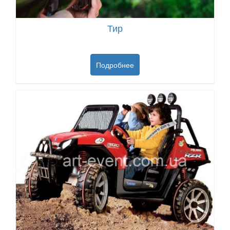
Тир
Подробнее