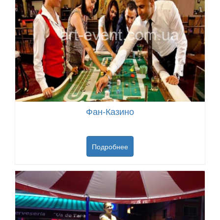
Фан-Казино
Подробнее