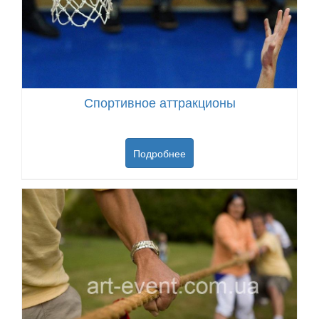
Спортивное аттракционы
Подробнее