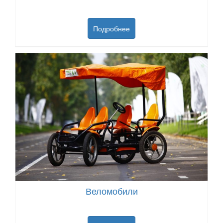
Подробнее
Веломобили