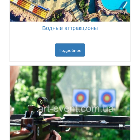
Водные аттракционы
Подробнее