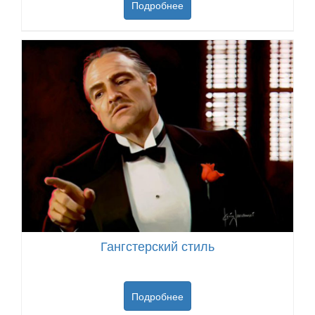
Подробнее
Гангстерский стиль
Подробнее