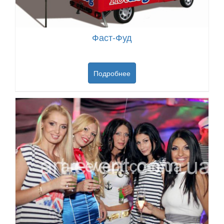
Фаст-Фуд
Подробнее