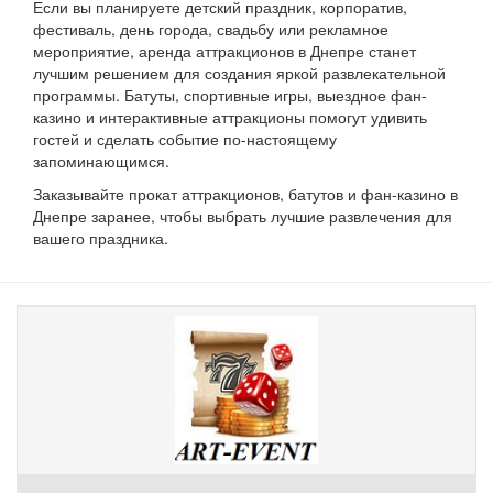
Если вы планируете детский праздник, корпоратив,
фестиваль, день города, свадьбу или рекламное
мероприятие, аренда аттракционов в Днепре станет
лучшим решением для создания яркой развлекательной
программы. Батуты, спортивные игры, выездное фан-
казино и интерактивные аттракционы помогут удивить
гостей и сделать событие по-настоящему
запоминающимся.
Заказывайте прокат аттракционов, батутов и фан-казино в
Днепре заранее, чтобы выбрать лучшие развлечения для
вашего праздника.