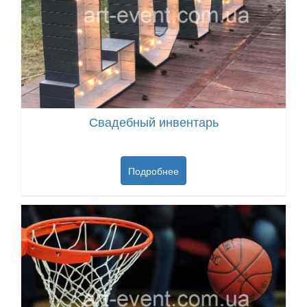
Свадебный инвентарь
Подробнее