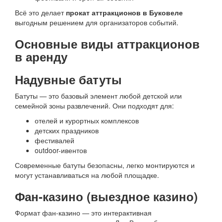
Всё это делает
прокат аттракционов в Буковеле
выгодным решением для организаторов событий.
Основные виды аттракционов
в аренду
Надувные батуты
Батуты — это базовый элемент любой детской или
семейной зоны развлечений. Они подходят для:
отелей и курортных комплексов
детских праздников
фестивалей
outdoor-ивентов
Современные батуты безопасны, легко монтируются и
могут устанавливаться на любой площадке.
Фан-казино (выездное казино)
Формат фан-казино — это интерактивная