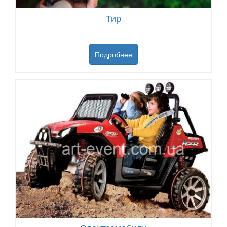
Тир
Подробнее