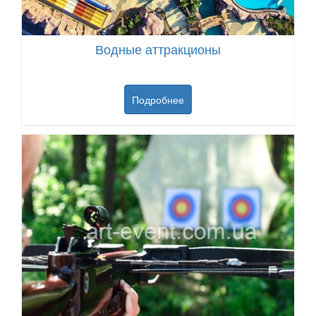
Водные аттракционы
Подробнее