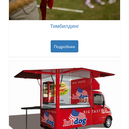
Тимбилдинг
Подробнее