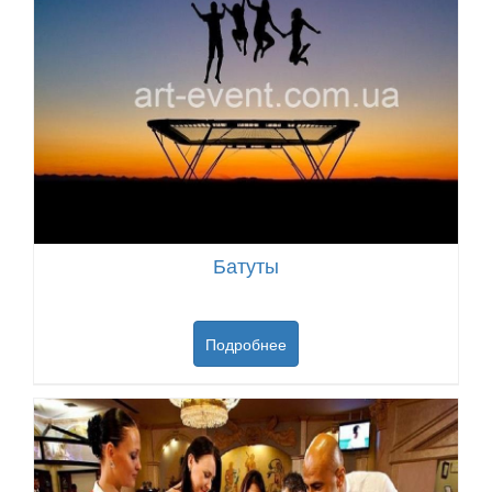
Батуты
Подробнее