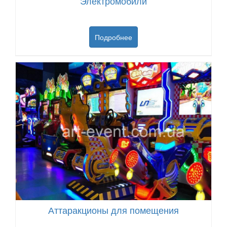
Электромобили
Подробнее
Аттаракционы для помещения