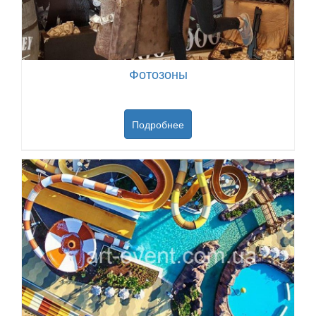
Фотозоны
Подробнее