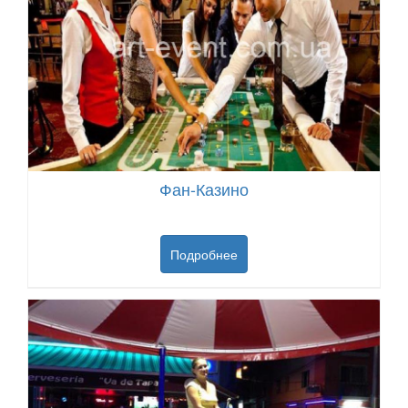
Фан-Казино
Подробнее