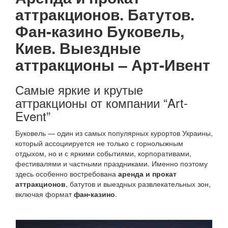
аттракционов. Батутов.
Фан-казино Буковель,
Киев.
Выездные
аттракционы – Арт-Ивент
Самые яркие и крутые
аттракционы от компании “Art-
Event”
Буковель — один из самых популярных курортов Украины,
который ассоциируется не только с горнолыжным
отдыхом, но и с яркими событиями, корпоративами,
фестивалями и частными праздниками. Именно поэтому
здесь особенно востребована
аренда и прокат
аттракционов
, батутов и выездных развлекательных зон,
включая формат
фан-казино
.