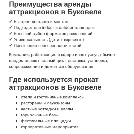
Преимущества аренды
аттракционов в Буковеле
✔ Быстрая доставка и монтаж
✔ Подходит для indoor и outdoor площадок
✔ Большой выбор форматов развлечений
✔ Универсальность (дети + взрослые)
✔ Повышение вовлеченности гостей
Компании, работающие в сфере ивент-услуг, обычно
предоставляют полный цикл: доставка, установка,
сопровождение и демонтаж оборудования.
Где используется прокат
аттракционов в Буковеле
отели и гостиничные комплексы
рестораны и лаунж-зоны
частные коттеджи и виллы
горнолыжные базы
фестивальные площадки
корпоративные мероприятия