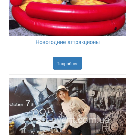
Новогодние аттракционы
Подробнее