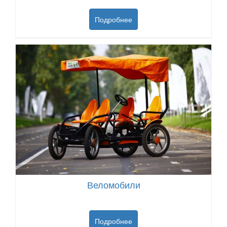
Подробнее
Веломобили
Подробнее