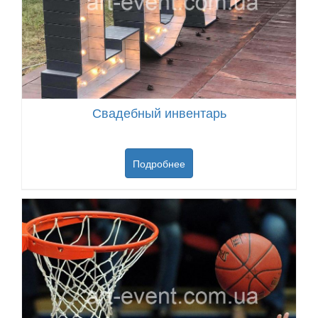
Свадебный инвентарь
Подробнее