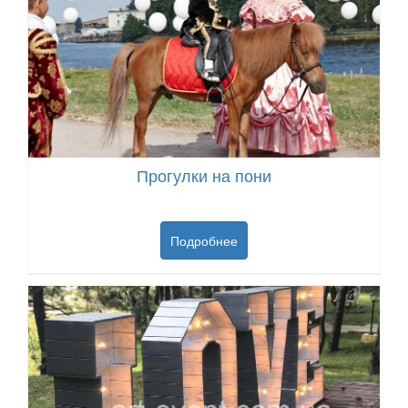
Прогулки на пони
Подробнее