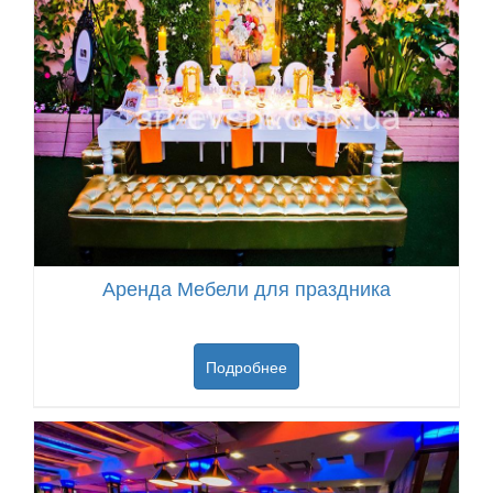
Аренда Мебели для праздника
Подробнее