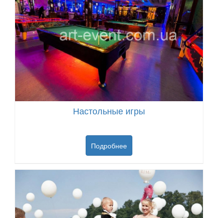
Настольные игры
Подробнее