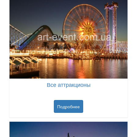
Все аттракционы
Подробнее