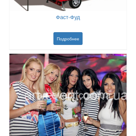
Фаст-Фуд
Подробнее