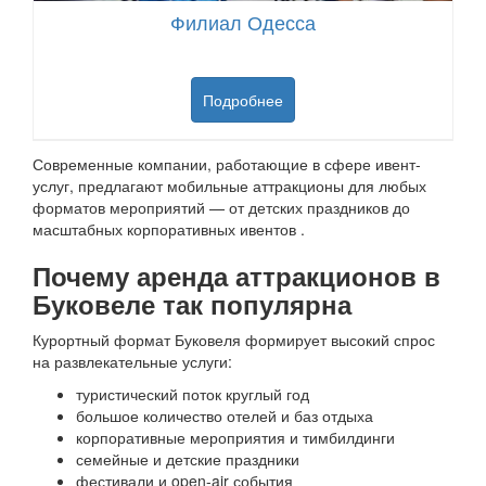
Филиал Одесса
Подробнее
Современные компании, работающие в сфере ивент-
услуг, предлагают мобильные аттракционы для любых
форматов мероприятий — от детских праздников до
масштабных корпоративных ивентов .
Почему аренда аттракционов в
Буковеле так популярна
Курортный формат Буковеля формирует высокий спрос
на развлекательные услуги:
туристический поток круглый год
большое количество отелей и баз отдыха
корпоративные мероприятия и тимбилдинги
семейные и детские праздники
фестивали и open-air события