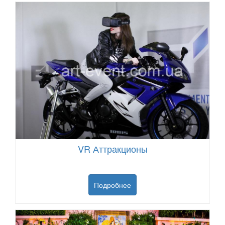
VR Аттракционы
Подробнее