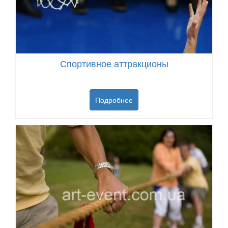
Спортивное аттракционы
Подробнее