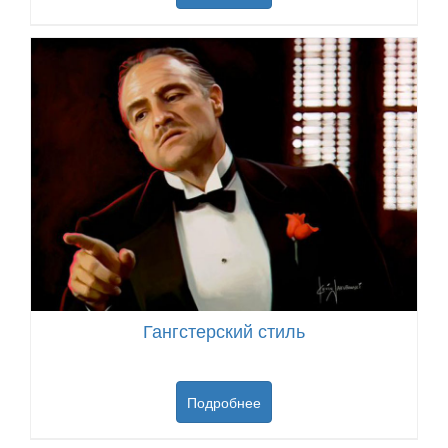
Гангстерский стиль
Подробнее