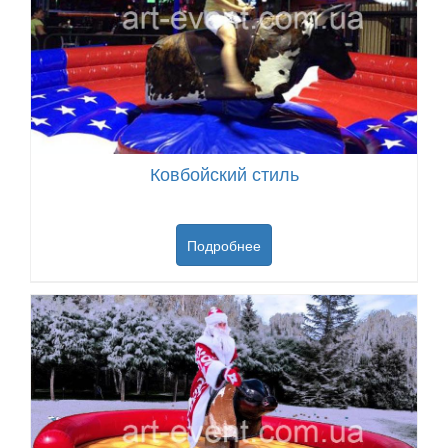
Ковбойский стиль
Подробнее