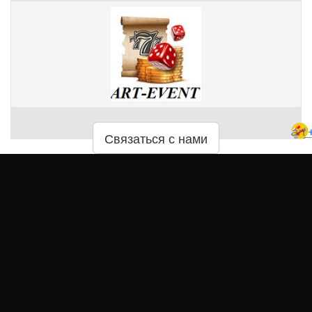
art
Связаться с нами