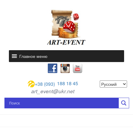
Главное меню
188 18 45
+38 (093)
art_event@ukr.net