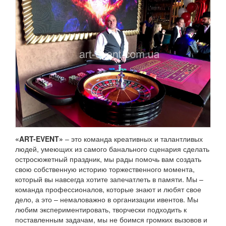
«ART-EVENT»
– это команда креативных и талантливых
людей, умеющих из самого банального сценария сделать
остросюжетный праздник, мы рады помочь вам создать
свою собственную историю торжественного момента,
который вы навсегда хотите запечатлеть в памяти. Мы –
команда профессионалов, которые знают и любят свое
дело, а это – немаловажно в организации ивентов. Мы
любим экспериментировать, творчески подходить к
поставленным задачам, мы не боимся громких вызовов и