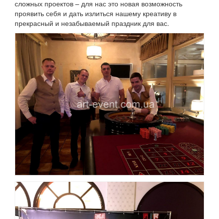
сложных проектов – для нас это новая возможность
проявить себя и дать излиться нашему креативу в
прекрасный и незабываемый праздник для вас.