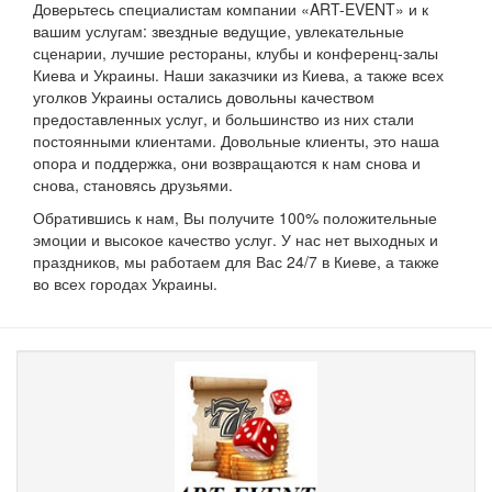
Доверьтесь специалистам компании «ART-EVENT» и к
вашим услугам: звездные ведущие, увлекательные
сценарии, лучшие рестораны, клубы и конференц-залы
Киева и Украины.
Наши заказчики из Киева, а также всех
уголков Украины остались довольны качеством
предоставленных услуг, и большинство из них стали
постоянными клиентами.
Довольные клиенты, это наша
опора и поддержка, они возвращаются к нам снова и
снова, становясь друзьями.
Обратившись к нам, Вы получите 100% положительные
эмоции и высокое качество услуг.
У нас нет выходных и
праздников, мы работаем для Вас 24/7 в Киеве, а также
во всех городах Украины.