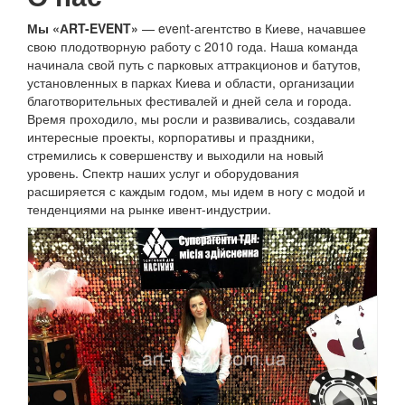
Мы «АRT-EVENT»
— event-агентство в Киеве, начавшее
свою плодотворную работу с 2010 года.
Наша команда
начинала свой путь с парковых аттракционов и батутов,
установленных в парках Киева и области, организации
благотворительных фестивалей и дней села и города.
Время проходило, мы росли и развивались, создавали
интересные проекты, корпоративы и праздники,
стремились к совершенству и выходили на новый
уровень.
Спектр наших услуг и оборудования
расширяется с каждым годом, мы идем в ногу с модой и
тенденциями на рынке ивент-индустрии.