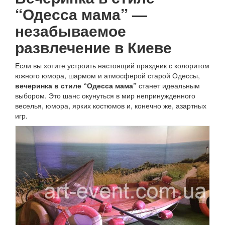
“Одесса мама” —
незабываемое
развлечение в Киеве
Если вы хотите устроить настоящий праздник с колоритом
южного юмора, шармом и атмосферой старой Одессы,
вечеринка в стиле “Одесса мама”
станет идеальным
выбором. Это шанс окунуться в мир непринужденного
веселья, юмора, ярких костюмов и, конечно же, азартных
игр.