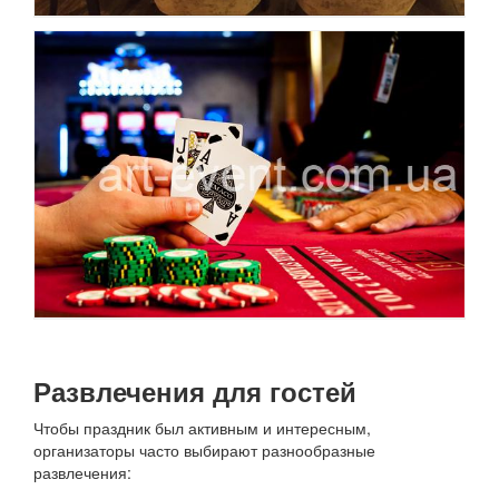
Развлечения для гостей
Чтобы праздник был активным и интересным,
организаторы часто выбирают разнообразные
развлечения: