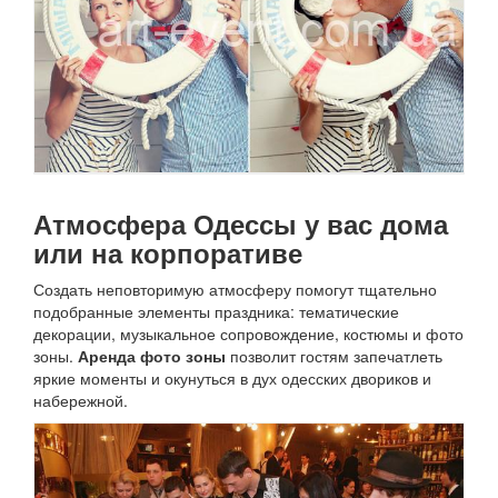
Атмосфера Одессы у вас дома
или на корпоративе
Создать неповторимую атмосферу помогут тщательно
подобранные элементы праздника: тематические
декорации, музыкальное сопровождение, костюмы и фото
зоны.
Аренда фото зоны
позволит гостям запечатлеть
яркие моменты и окунуться в дух одесских двориков и
набережной.