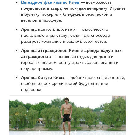
Выездное фан казино Киев
— возможность
почувствовать азарт, не покидая вечеринку. Играйте
в рулетку, покер или блэкджек в безопасной и
веселой атмосфере.
Аренда настольных игор
— классические
настольные игры станут отличным способом
разогреть компанию и вовлечь всех гостей.
Аренда аттракционов Киев
и
аренда надувных
аттракционов
— активный отдых для детей и
взрослых, возможность устроить соревнования и
шоу-программу.
Аренда батута Киев
— добавит веселья и энергии,
особенно если среди гостей будут дети или
подростки.