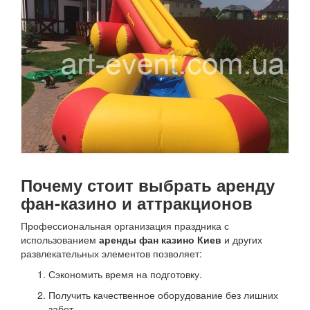
Почему стоит выбрать аренду
фан-казино и аттракционов
Профессиональная организация праздника с
использованием
аренды фан казино Киев
и других
развлекательных элементов позволяет:
Сэкономить время на подготовку.
Получить качественное оборудование без лишних
забот.