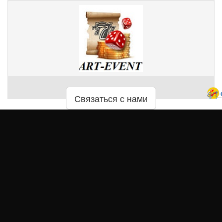
art
Связаться с нами