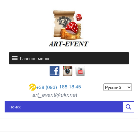
Главное меню
188 18 45
+38 (093)
art_event@ukr.net