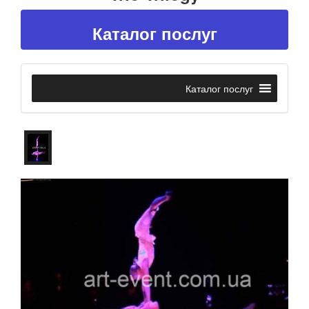
Каталог послуг
Каталог послуг