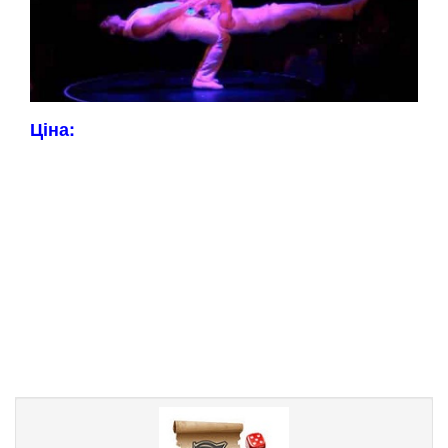
Ціна: