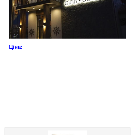
Ціна: