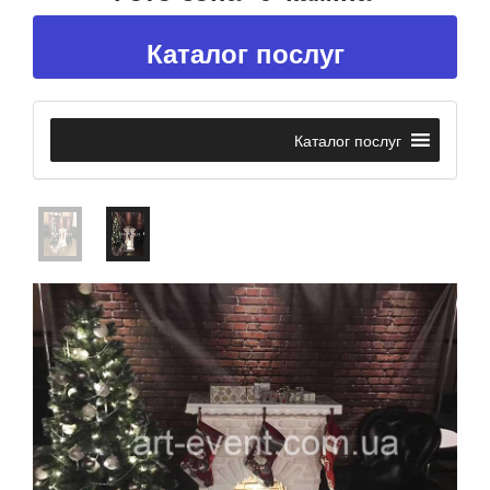
Каталог послуг
Каталог послуг