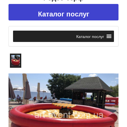
Каталог послуг
Каталог послуг