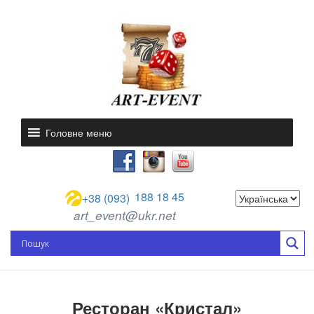
Головне меню
188 18 45
+38 (093)
art_event@ukr.net
Ресторан «Кристал»