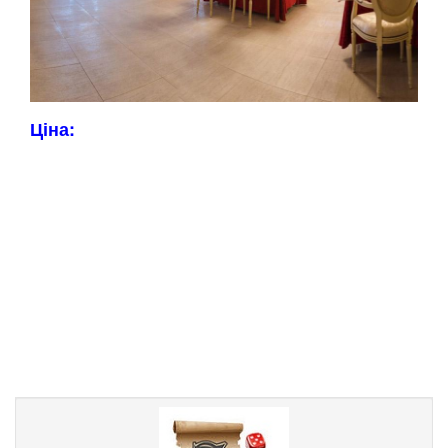
Ціна: