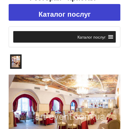
Каталог послуг
Каталог послуг