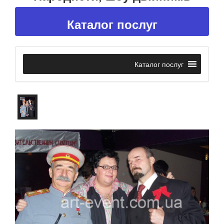
Каталог послуг
Каталог послуг