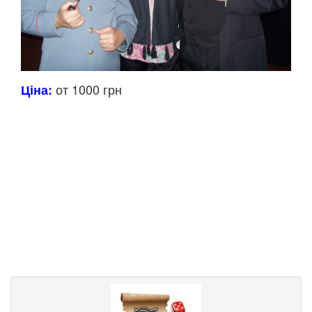
от 1000 грн
Ціна: