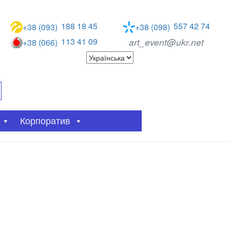
188 18 45
557 42 74
+38 (093)
+38 (098)
113 41 09
art_event@ukr.net
+38 (066)
Корпоратив