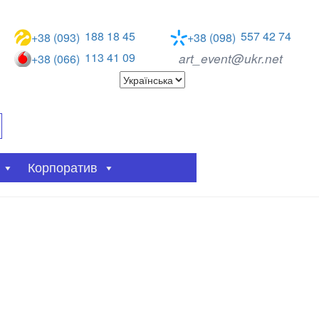
188 18 45
557 42 74
+38 (093)
+38 (098)
113 41 09
art_event@ukr.net
+38 (066)
Корпоратив