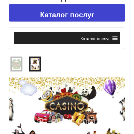
Каталог послуг
Каталог послуг