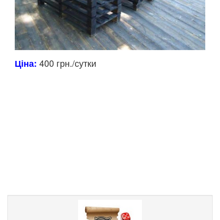
400 грн./сутки
Ціна: