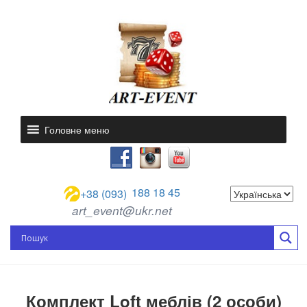
Головне меню
188 18 45
+38 (093)
art_event@ukr.net
Комплект Loft меблів (2 особи)