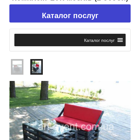
Каталог послуг
Каталог послуг