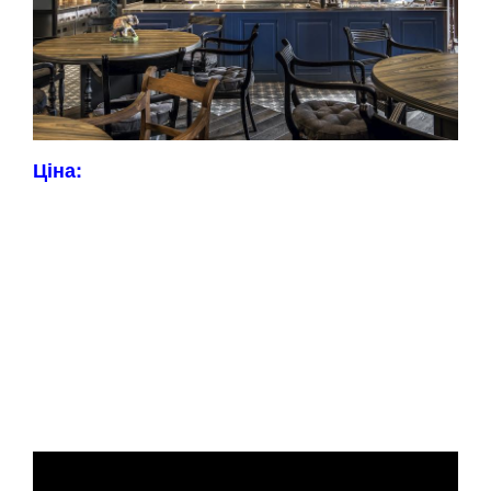
Ціна: