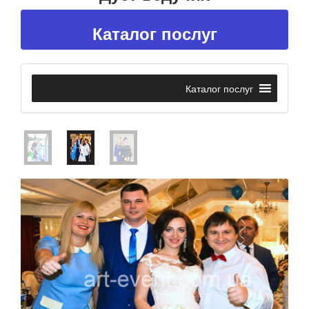
Каталог послуг
Каталог послуг