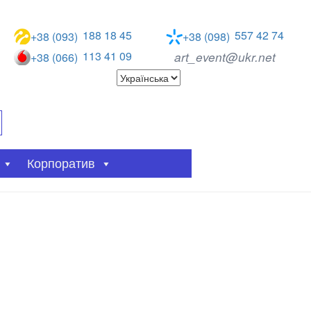
188 18 45
557 42 74
+38 (093)
+38 (098)
113 41 09
art_event@ukr.net
+38 (066)
Корпоратив