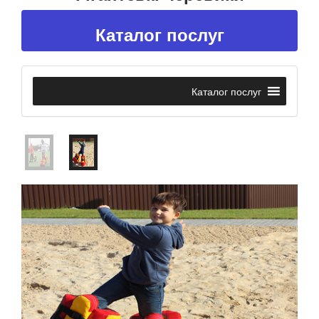
Каталог послуг
Каталог послуг