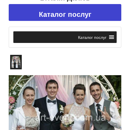
Каталог послуг
Каталог послуг