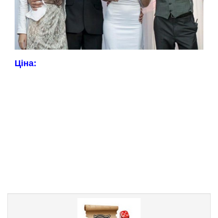
Ціна: