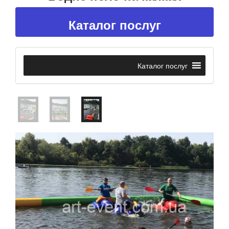
Каталог послуг
Каталог послуг