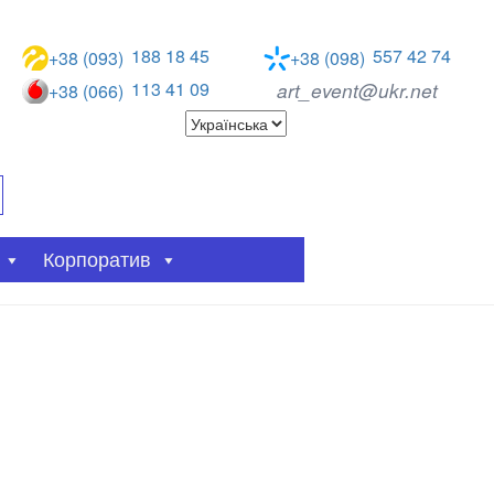
188 18 45
557 42 74
+38 (093)
+38 (098)
113 41 09
art_event@ukr.net
+38 (066)
Корпоратив