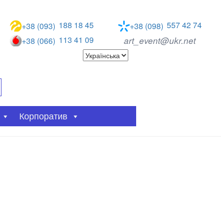
188 18 45
557 42 74
+38 (093)
+38 (098)
113 41 09
art_event@ukr.net
+38 (066)
Корпоратив